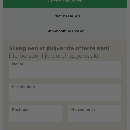
Offerte aanvragen
Direct bestellen
Showroom afspraak
Vraag een vrijblijvende offerte aan!
Die persoonlijk wordt opgemaakt.
Naam
E-mailadres
Postcode
Huisnummer