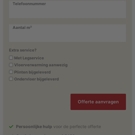
Telefoonnummer
Aantal m²
Extra service?
Met Legservice
Vloerverwarming aanwezig
Plinten bijgeleverd
Ondervloer bijgeleverd
CAPTCHA
Persoonlijke hulp
voor de perfecte offerte