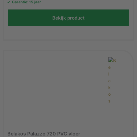
Garantie: 15 jaar
Bekijk product
Belakos Palazzo 720 PVC vloer