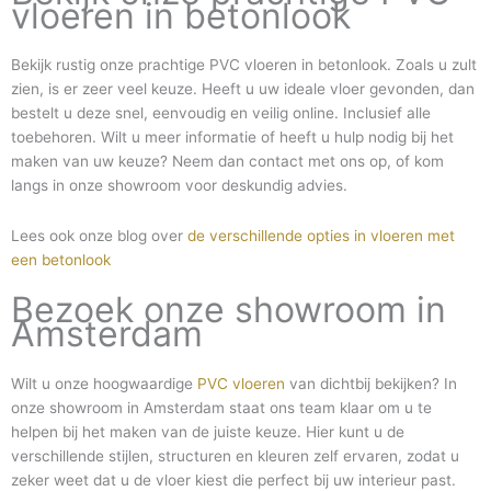
vloeren in betonlook
Bekijk rustig onze prachtige PVC vloeren in betonlook. Zoals u zult
zien, is er zeer veel keuze. Heeft u uw ideale vloer gevonden, dan
bestelt u deze snel, eenvoudig en veilig online. Inclusief alle
toebehoren. Wilt u meer informatie of heeft u hulp nodig bij het
maken van uw keuze? Neem dan contact met ons op, of kom
langs in onze showroom voor deskundig advies.
Lees ook onze blog over
de verschillende opties in vloeren met
een betonlook
Bezoek onze showroom in
Amsterdam
Wilt u onze hoogwaardige
PVC vloeren
van dichtbij bekijken? In
onze showroom in Amsterdam staat ons team klaar om u te
helpen bij het maken van de juiste keuze. Hier kunt u de
verschillende stijlen, structuren en kleuren zelf ervaren, zodat u
zeker weet dat u de vloer kiest die perfect bij uw interieur past.