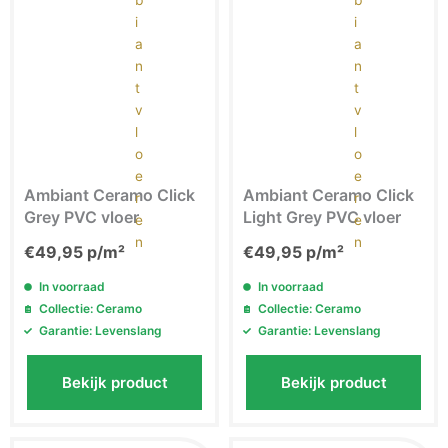
Ambiant Ceramo Click
Ambiant Ceramo Click
Grey PVC vloer
Light Grey PVC vloer
€
49,95
p/m²
€
49,95
p/m²
In voorraad
In voorraad
Collectie: Ceramo
Collectie: Ceramo
Garantie: Levenslang
Garantie: Levenslang
Bekijk product
Bekijk product