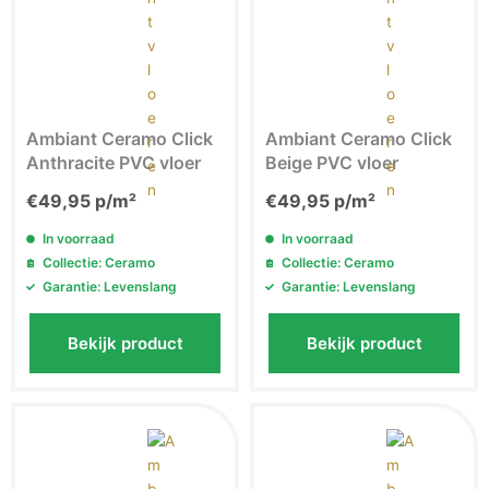
Ambiant Ceramo Click
Ambiant Ceramo Click
Anthracite PVC vloer
Beige PVC vloer
€
49,95
p/m²
€
49,95
p/m²
In voorraad
In voorraad
Collectie: Ceramo
Collectie: Ceramo
Garantie: Levenslang
Garantie: Levenslang
Bekijk product
Bekijk product