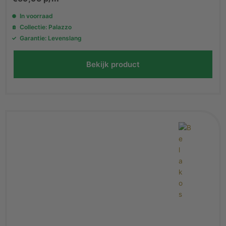
In voorraad
Collectie: Palazzo
Garantie: Levenslang
Bekijk product