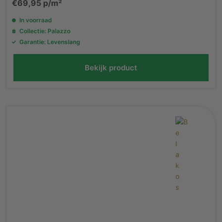
€
69,95
p/m²
In voorraad
Collectie: Palazzo
Garantie: Levenslang
Bekijk product