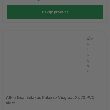
Bekijk product
All-in Deal Belakos Palazzo Visgraat XL 72 PVC
vloer