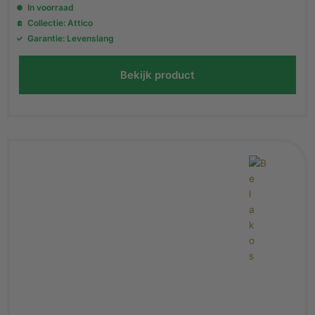
In voorraad
Collectie: Attico
Garantie: Levenslang
Bekijk product