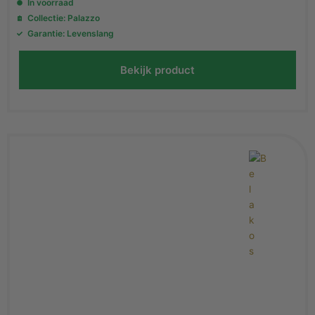
In voorraad
Collectie: Palazzo
Garantie: Levenslang
Bekijk product