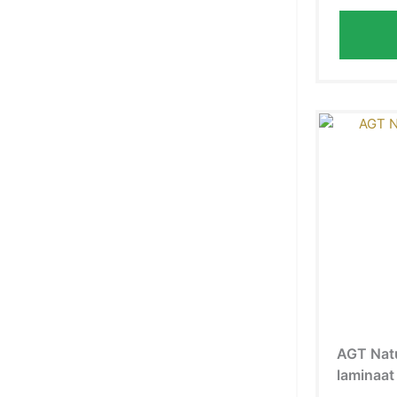
AGT Nat
laminaat