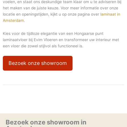
voelen, en staat ons deskundige team klaar om u te adviseren bij
het maken van de juiste keuze. Voor meer informatie over onze
locatie en openingstijden, kijkt u op onze pagina over
laminaat in
Amsterdam
.
Kies voor de tijdloze elegantie van een Hongaarse punt
laminaatvloer bij Evim Vloeren en transformeer uw interieur met
een vloer die zowel stijlvol als functioneel is.
Bezoek onze showroom
Bezoek onze showroom in