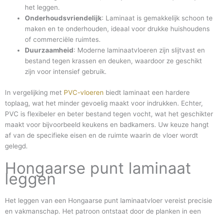
het leggen.
Onderhoudsvriendelijk
: Laminaat is gemakkelijk schoon te
maken en te onderhouden, ideaal voor drukke huishoudens
of commerciële ruimtes.
Duurzaamheid
: Moderne laminaatvloeren zijn slijtvast en
bestand tegen krassen en deuken, waardoor ze geschikt
zijn voor intensief gebruik.
In vergelijking met
PVC-vloeren
biedt laminaat een hardere
toplaag, wat het minder gevoelig maakt voor indrukken. Echter,
PVC is flexibeler en beter bestand tegen vocht, wat het geschikter
maakt voor bijvoorbeeld keukens en badkamers. Uw keuze hangt
af van de specifieke eisen en de ruimte waarin de vloer wordt
gelegd.
Hongaarse punt laminaat
leggen
Het leggen van een Hongaarse punt laminaatvloer vereist precisie
en vakmanschap. Het patroon ontstaat door de planken in een