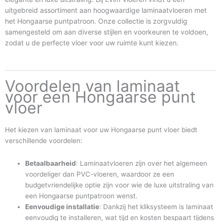
uitgebreid assortiment aan hoogwaardige laminaatvloeren met
het Hongaarse puntpatroon. Onze collectie is zorgvuldig
samengesteld om aan diverse stijlen en voorkeuren te voldoen,
zodat u de perfecte vloer voor uw ruimte kunt kiezen.
Voordelen van laminaat
voor een Hongaarse punt
vloer
Het kiezen van laminaat voor uw Hongaarse punt vloer biedt
verschillende voordelen:
Betaalbaarheid
: Laminaatvloeren zijn over het algemeen
voordeliger dan PVC-vloeren, waardoor ze een
budgetvriendelijke optie zijn voor wie de luxe uitstraling van
een Hongaarse puntpatroon wenst.
Eenvoudige installatie
: Dankzij het kliksysteem is laminaat
eenvoudig te installeren, wat tijd en kosten bespaart tijdens