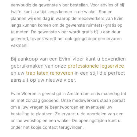
eenvoudig de gewenste vloer bestellen. Voor advies of bij
twijfel kunt u altijd langs komen in de winkel. Samen
plannen wij een dag in waarop de medewerkers van Evim
langs kunnen komen om de gewenste ruimte(s) gratis op
te meten. De gewenste vloer wordt gratis bij u aan deur
geleverd, tevens wordt het ook gelegd door een ervaren
vakman!
Bij aankoop van een Evim-vloer kunt u bovendien
gebruikmaken van onze
professionele legservice
en uw
trap laten renoveren
in een stijl die perfect
aansluit op uw nieuwe vloer.
Evim Vloeren is gevestigd in Amsterdam en is maandag tot
en met zondag geopend. Onze medewerkers staan paraat
om al uw vragen te beantwoorden en eventueel uw
bestelling te plaatsen. Zo ervaart u de voordelen van een
online webshop en een winkel. De openingstijden kunt u
onder het kopje contact terugvinden.