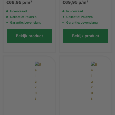
€
69,95
p/m²
€
69,95
p/m²
In voorraad
In voorraad
Collectie: Palazzo
Collectie: Palazzo
Garantie: Levenslang
Garantie: Levenslang
Bekijk product
Bekijk product