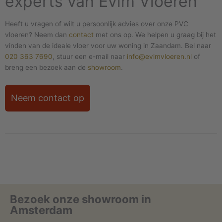
experts van Evim Vloeren
Heeft u vragen of wilt u persoonlijk advies over onze PVC
vloeren? Neem dan
contact
met ons op. We helpen u graag bij het
vinden van de ideale vloer voor uw woning in Zaandam. Bel naar
020 363 7690
, stuur een e-mail naar
info@evimvloeren.nl
of
breng een bezoek aan de
showroom
.
Neem contact op
Bezoek onze showroom in
Amsterdam