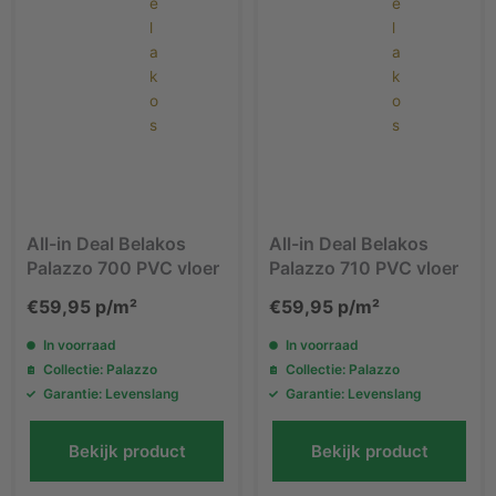
All-in Deal Belakos
All-in Deal Belakos
Palazzo 700 PVC vloer
Palazzo 710 PVC vloer
€
59,95
p/m²
€
59,95
p/m²
In voorraad
In voorraad
Collectie: Palazzo
Collectie: Palazzo
Garantie: Levenslang
Garantie: Levenslang
Bekijk product
Bekijk product