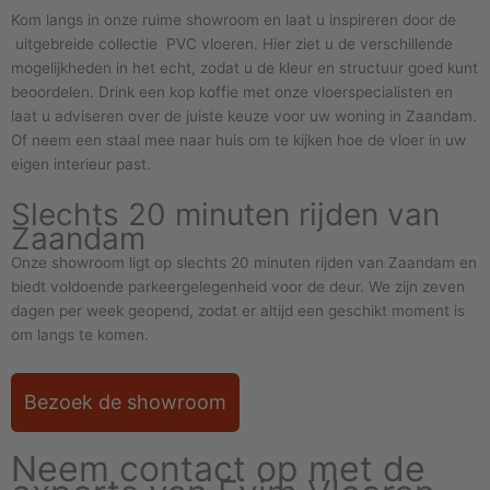
Kom langs in onze ruime showroom en laat u inspireren door de
uitgebreide collectie PVC vloeren. Hier ziet u de verschillende
mogelijkheden in het echt, zodat u de kleur en structuur goed kunt
beoordelen. Drink een kop koffie met onze vloerspecialisten en
laat u adviseren over de juiste keuze voor uw woning in Zaandam.
Of neem een staal mee naar huis om te kijken hoe de vloer in uw
eigen interieur past.
Slechts 20 minuten rijden van
Zaandam
Onze showroom ligt op slechts 20 minuten rijden van Zaandam en
biedt voldoende parkeergelegenheid voor de deur. We zijn zeven
dagen per week geopend, zodat er altijd een geschikt moment is
om langs te komen.
Bezoek de showroom
Neem contact op met de