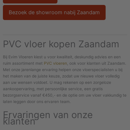
Bezoek de showroom nabij Zaandam
PVC vloer kopen Zaandam
Bij Evim Vloeren kiest u voor kwaliteit, deskundig advies en een
ruim assortiment met
PVC vloeren
, ook voor klanten uit Zaandam.
Met onze jarenlange ervaring helpen onze vloerspecialisten u bij
het maken van de juiste keuze, zodat uw nieuwe vloer volledig
aan uw wensen voldoet. U mag rekenen op een zorgeloze
aankoopervaring, met persoonlijke service, een gratis
bezorgservice vanaf €450,- en de optie om uw vloer vakkundig te
laten leggen door ons ervaren team.
Ervaringen van onze
klanten