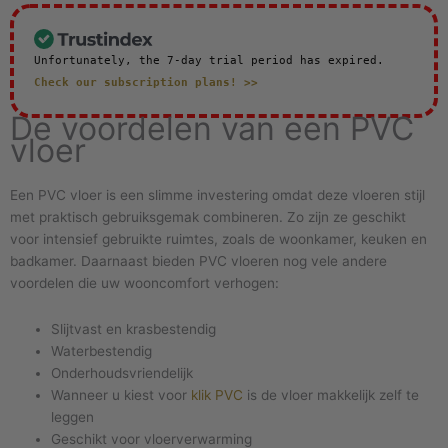
Unfortunately, the 7-day trial period has expired.
Check our subscription plans! >>
De voordelen van een PVC
vloer
Een PVC vloer is een slimme investering omdat deze vloeren stijl
met praktisch gebruiksgemak combineren. Zo zijn ze geschikt
voor intensief gebruikte ruimtes, zoals de woonkamer, keuken en
badkamer. Daarnaast bieden PVC vloeren nog vele andere
voordelen die uw wooncomfort verhogen:
Slijtvast en krasbestendig
Waterbestendig
Onderhoudsvriendelijk
Wanneer u kiest voor
klik PVC
is de vloer makkelijk zelf te
leggen
Geschikt voor vloerverwarming