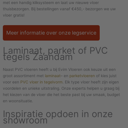
met een handig kliksysteem en laat uw nieuwe vloer
thuisbezorgen. Bij bestellingen vanaf €450,- bezorgen we uw
vloer gratis!
Meer informatie over onze legservice
Laminaat, parket of PVC
tegels Zaandam
Naast PVC vloeren heeft u bij Evim Vloeren ook keuze uit een
groot assortiment met
laminaat
– en
parketvloeren
of kies juist
voor een
PVC vloer in tegelvorm
. Elk type vloer heeft zijn eigen
voordelen en unieke uitstraling. Onze experts helpen u graag bij
het kiezen van de vloer die het beste past bij uw smaak, budget
en woonsituatie.
Inspiratie opdoen in onze
showroom