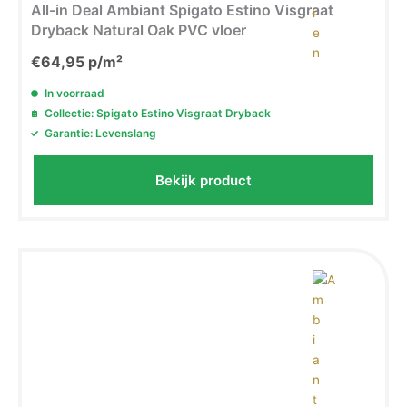
All-in Deal Ambiant Spigato Estino Visgraat
Dryback Natural Oak PVC vloer
€
64,95
p/m²
In voorraad
Collectie: Spigato Estino Visgraat Dryback
Garantie: Levenslang
Bekijk product