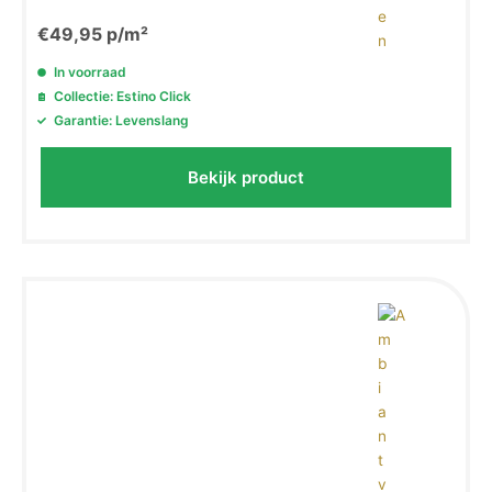
€
49,95
p/m²
In voorraad
Collectie: Estino Click
Garantie: Levenslang
Bekijk product