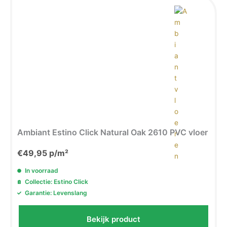
Ambiant Estino Click Natural Oak 2610 PVC vloer
€
49,95
p/m²
In voorraad
Collectie: Estino Click
Garantie: Levenslang
Bekijk product