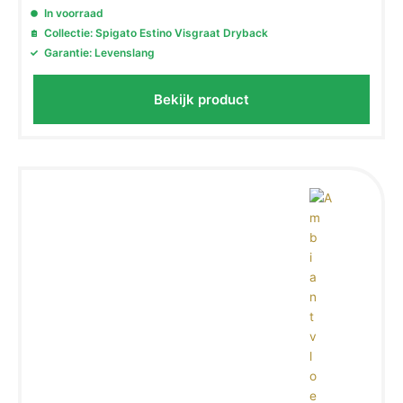
In voorraad
Collectie: Spigato Estino Visgraat Dryback
Garantie: Levenslang
Bekijk product