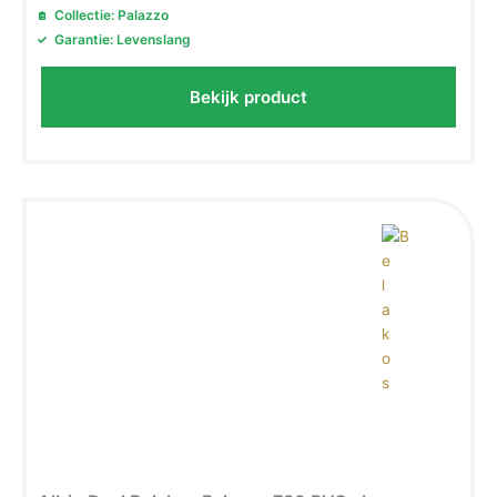
Collectie: Palazzo
Garantie: Levenslang
Bekijk product