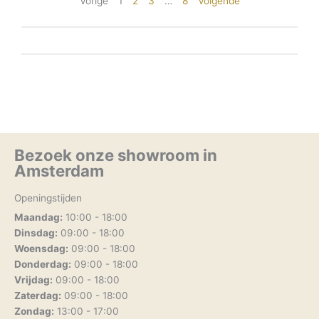
Vorige
1
2
3
…
8
Volgende
Bezoek onze showroom in
Amsterdam
Openingstijden
Maandag:
10:00 - 18:00
Dinsdag:
09:00 - 18:00
Woensdag:
09:00 - 18:00
Donderdag:
09:00 - 18:00
Vrijdag:
09:00 - 18:00
Zaterdag:
09:00 - 18:00
Zondag:
13:00 - 17:00