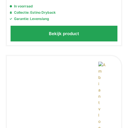
In voorraad
Collectie: Estino Dryback
Garantie: Levenslang
Bekijk product