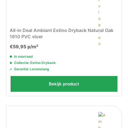
All-in Deal Ambiant Estino Dryback Natural Oak
1610 PVC vloer
€
59,95
p/m²
In voorraad
Collectie: Estino Dryback
Garantie: Levenslang
Bekijk product