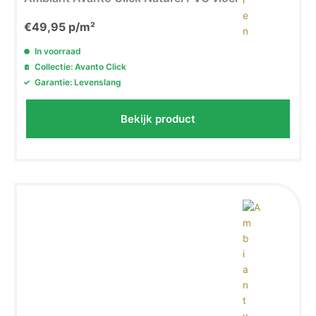
€
49,95
p/m²
In voorraad
Collectie: Avanto Click
Garantie: Levenslang
Bekijk product