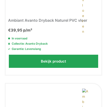
Ambiant Avanto Dryback Naturel PVC vloer
€
39,95
p/m²
In voorraad
Collectie: Avanto Dryback
Garantie: Levenslang
Bekijk product