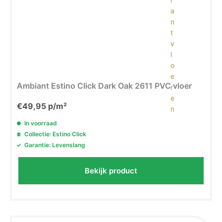
Ambiant Estino Click Dark Oak 2611 PVC vloer
€
49,95
p/m²
In voorraad
Collectie: Estino Click
Garantie: Levenslang
Bekijk product