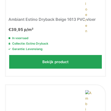
Ambiant Estino Dryback Beige 1613 PVC vloer
€
39,95
p/m²
In voorraad
Collectie: Estino Dryback
Garantie: Levenslang
Bekijk product