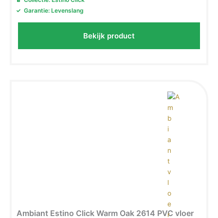
Garantie: Levenslang
Bekijk product
Ambiant Estino Click Warm Oak 2614 PVC vloer