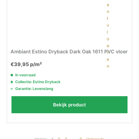
Ambiant Estino Dryback Dark Oak 1611 PVC vloer
€
39,95
p/m²
In voorraad
Collectie: Estino Dryback
Garantie: Levenslang
Bekijk product