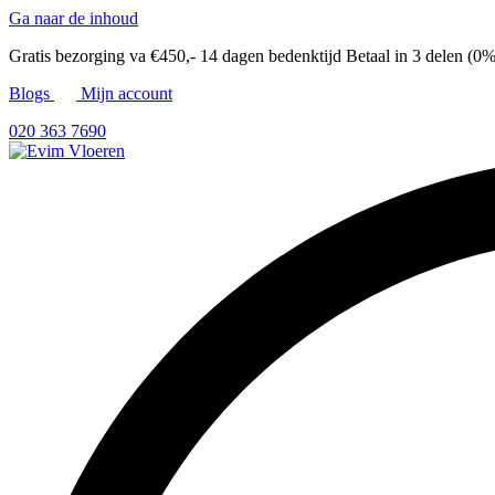
Ga naar de inhoud
Gratis bezorging va €450,-
14 dagen bedenktijd
Betaal in 3 delen (0%
Blogs
Mijn account
020 363 7690