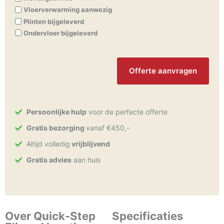
Vloerverwarming aanwezig
Plinten bijgeleverd
Ondervloer bijgeleverd
CAPTCHA
Persoonlijke hulp
voor de perfecte offerte
Gratis bezorging
vanaf €450,-
Altijd volledig
vrijblijvend
Gratis advies
aan huis
Over Quick-Step
Specificaties