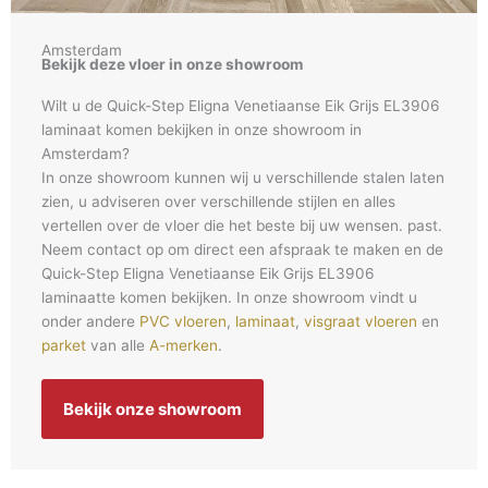
Amsterdam
Bekijk deze vloer in onze showroom
Wilt u de Quick-Step Eligna Venetiaanse Eik Grijs EL3906
laminaat komen bekijken in onze showroom in
Amsterdam?
In onze showroom kunnen wij u verschillende stalen laten
zien, u adviseren over verschillende stijlen en alles
vertellen over de vloer die het beste bij uw wensen. past.
Neem contact op om direct een afspraak te maken en de
Quick-Step Eligna Venetiaanse Eik Grijs EL3906
laminaatte komen bekijken. In onze showroom vindt u
onder andere
PVC vloeren
,
laminaat
,
visgraat vloeren
en
parket
van alle
A-merken
.
Bekijk onze showroom