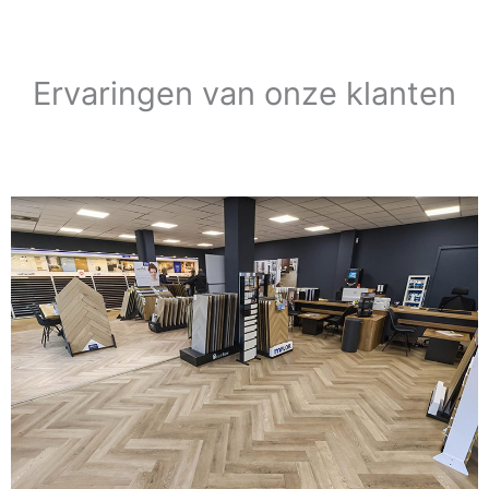
Ervaringen van onze klanten