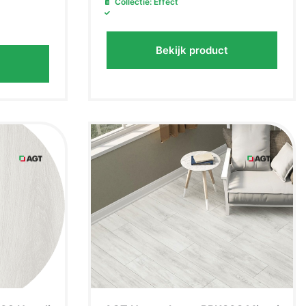
Collectie: Effect
Bekijk product