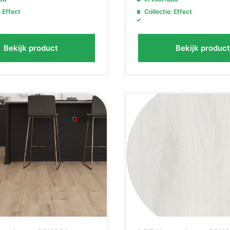
: Effect
Collectie: Effect
Bekijk product
Bekijk product