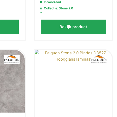
In voorraad
Collectie: Stone 2.0
Bekijk product