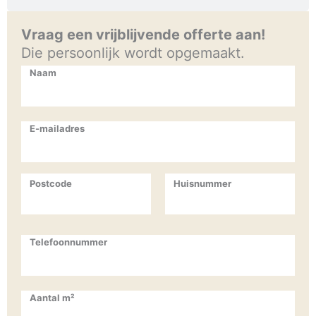
Vraag een vrijblijvende offerte aan!
Die persoonlijk wordt opgemaakt.
Naam
E-mailadres
Postcode
Huisnummer
Telefoonnummer
Aantal m²