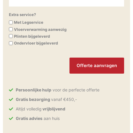
Extra service?
Met Legservice
Vloerverwarming aanwezig
Plinten bijgeleverd
Ondervloer bijgeleverd
CAPTCHA
Persoonlijke hulp
voor de perfecte offerte
Gratis bezorging
vanaf €450,-
Altijd volledig
vrijblijvend
Gratis advies
aan huis