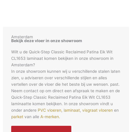
Amsterdam
Bekijk deze vloer in onze showroom
Wilt u de Quick-Step Classic Reclaimed Patina Eik Wit
CL1653 laminaat komen bekijken in onze showroom in
Amsterdam?
In onze showroom kunnen wij u verschillende stalen laten
zien, u adviseren over verschillende stijlen en alles
vertellen over de vloer die het beste bij uw wensen. past.
Neem contact op om direct een afspraak te maken en de
Quick-Step Classic Reclaimed Patina Eik Wit CL1653
laminaatte komen bekijken. In onze showroom vindt u
onder andere
PVC vloeren
,
laminaat
,
visgraat vloeren
en
parket
van alle
A-merken
.