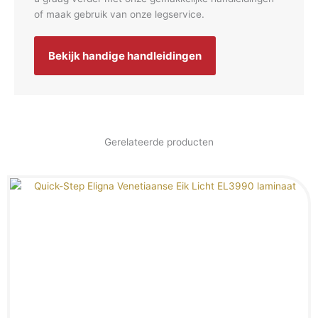
of maak gebruik van onze legservice.
Bekijk handige handleidingen
Gerelateerde producten