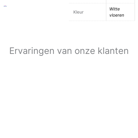
Witte
Kleur
vloeren
Ervaringen van onze klanten