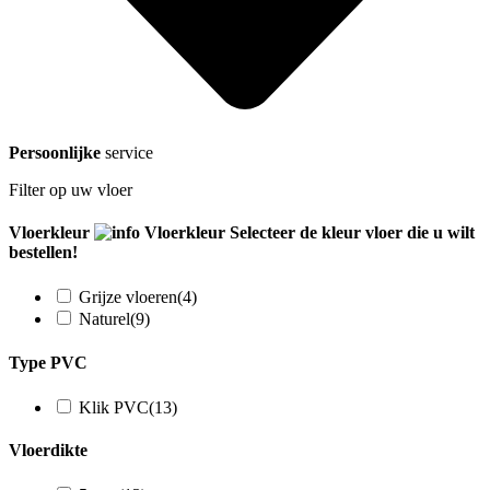
Persoonlijke
service
Filter op uw vloer
Vloerkleur
Vloerkleur
Selecteer de kleur vloer die u wilt
bestellen!
Grijze vloeren
(4)
Naturel
(9)
Type PVC
Klik PVC
(13)
Vloerdikte