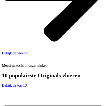
Bekijk de vloeren
Meest gekocht in onze winkel
10
populairste Originals vloeren
Bekijk de top 10