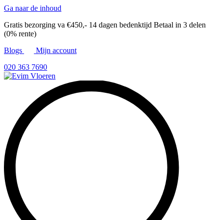
Ga naar de inhoud
Gratis bezorging va €450,-
14 dagen bedenktijd
Betaal in 3 delen
(0% rente)
Blogs
Mijn account
020 363 7690