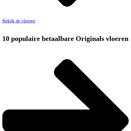
Bekijk de vloeren
10 populaire betaalbare Originals vloeren