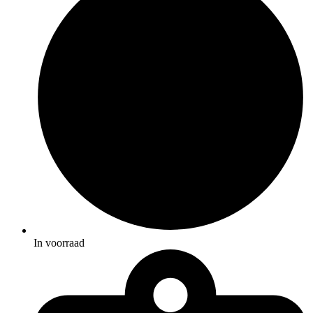
In voorraad