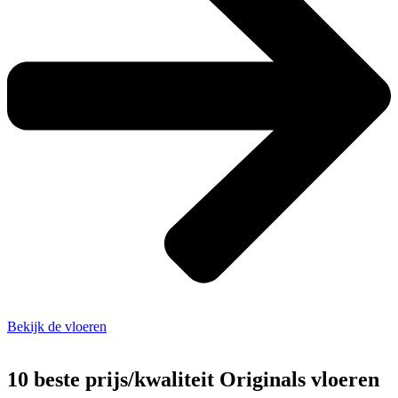
Bekijk de vloeren
10 beste prijs/kwaliteit Originals vloeren