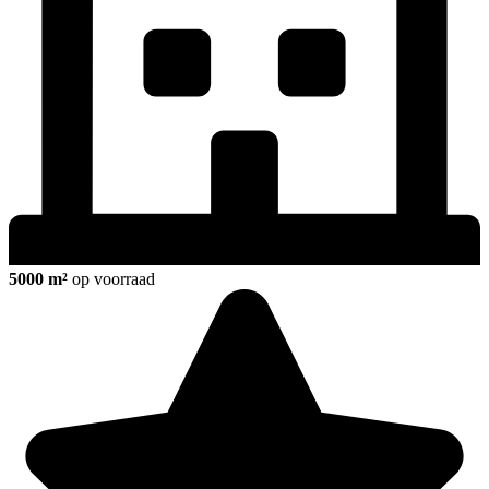
5000 m²
op voorraad