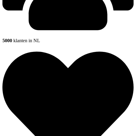
5000
klanten in NL