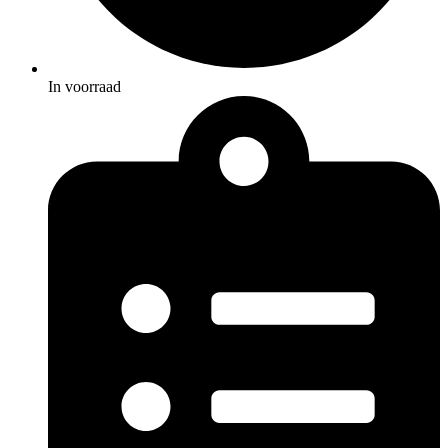
In voorraad