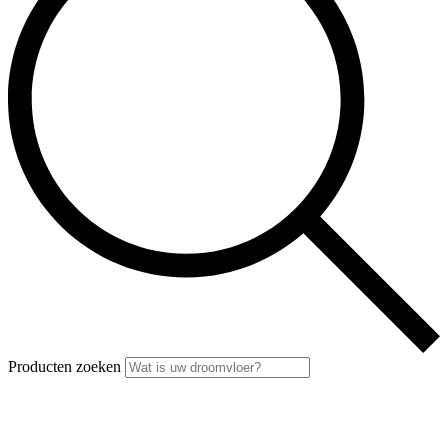
Producten zoeken