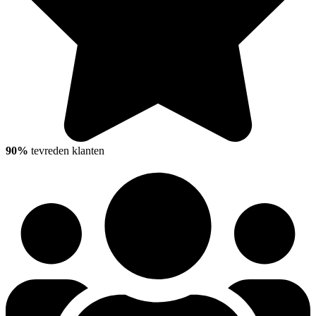
90%
tevreden klanten