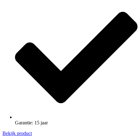
Garantie: 15 jaar
Bekijk product