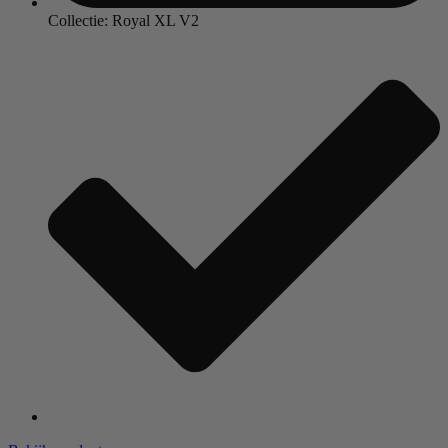
Collectie: Royal XL V2