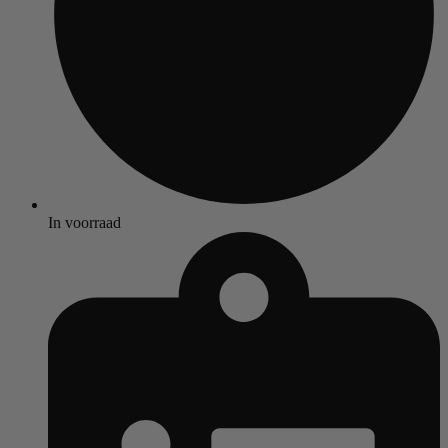
In voorraad