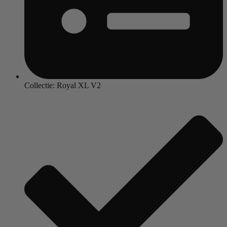
Collectie: Royal XL V2