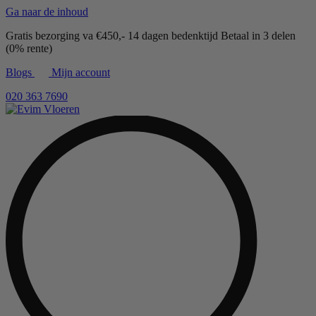
Ga naar de inhoud
Gratis bezorging va €450,-
14 dagen bedenktijd
Betaal in 3 delen
(0% rente)
Blogs
Mijn account
020 363 7690