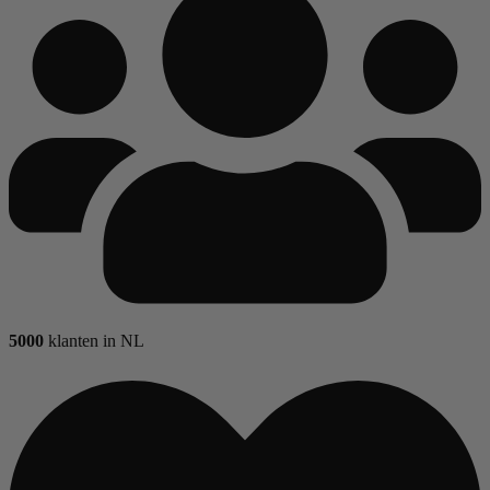
5000
klanten in NL