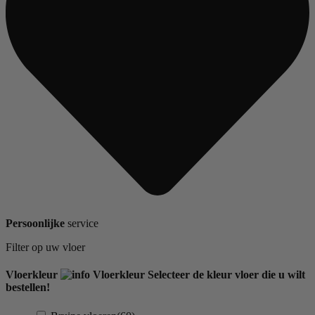
Persoonlijke
service
Filter op uw vloer
Vloerkleur
Vloerkleur
Selecteer de kleur vloer die u wilt
bestellen!