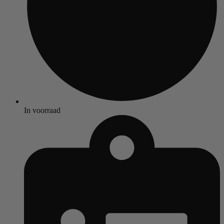
In voorraad