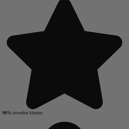
90%
tevreden klanten