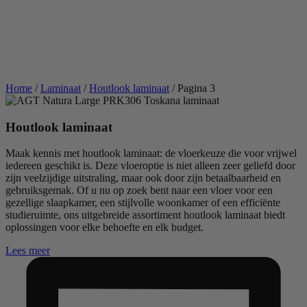
Home
/
Laminaat
/
Houtlook laminaat
/ Pagina 3
Houtlook laminaat
Maak kennis met houtlook laminaat: de vloerkeuze die voor vrijwel
iedereen geschikt is. Deze vloeroptie is niet alleen zeer geliefd door
zijn veelzijdige uitstraling, maar ook door zijn betaalbaarheid en
gebruiksgemak. Of u nu op zoek bent naar een vloer voor een
gezellige slaapkamer, een stijlvolle woonkamer of een efficiënte
studieruimte, ons uitgebreide assortiment houtlook laminaat biedt
oplossingen voor elke behoefte en elk budget.
Lees meer