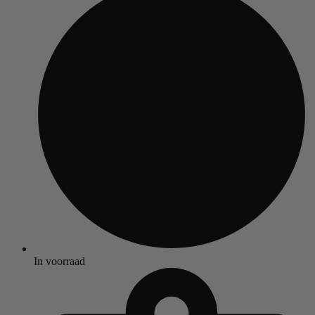
In voorraad