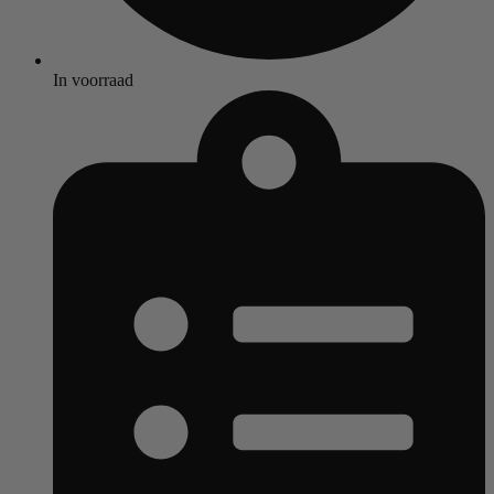
In voorraad