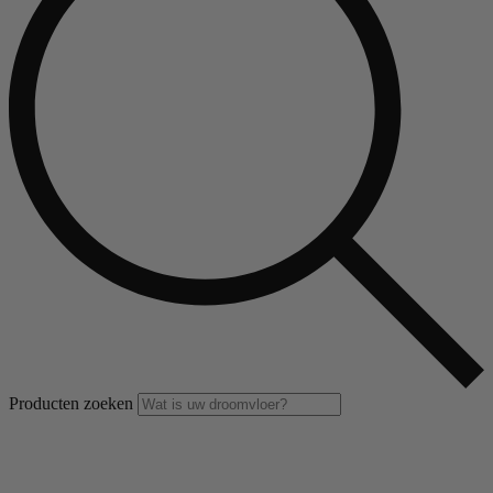
Producten zoeken