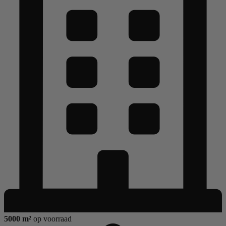
5000 m²
op voorraad