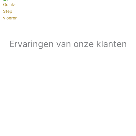
Ervaringen van onze klanten