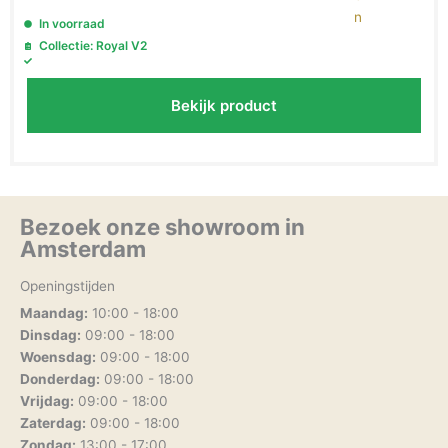
In voorraad
Collectie: Royal V2
Bekijk product
Bezoek onze showroom in
Amsterdam
Openingstijden
Maandag:
10:00 - 18:00
Dinsdag:
09:00 - 18:00
Woensdag:
09:00 - 18:00
Donderdag:
09:00 - 18:00
Vrijdag:
09:00 - 18:00
Zaterdag:
09:00 - 18:00
Zondag:
13:00 - 17:00