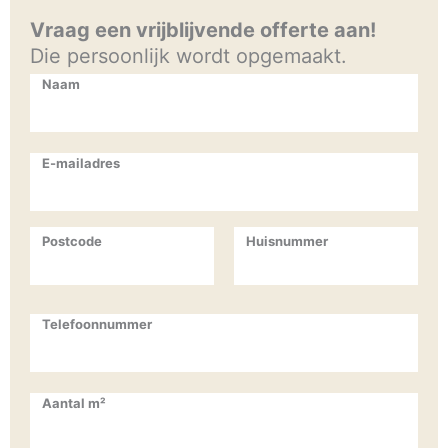
Vraag een vrijblijvende offerte aan!
Die persoonlijk wordt opgemaakt.
Naam
E-mailadres
Postcode
Huisnummer
Telefoonnummer
Aantal m²