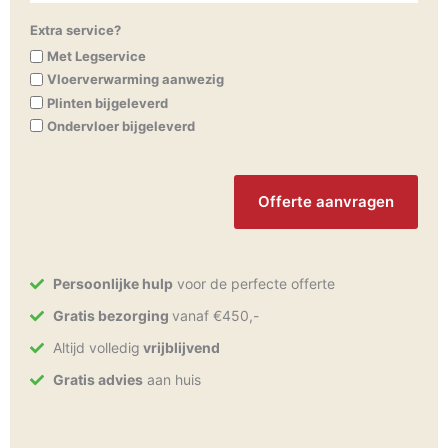
Extra service?
Met Legservice
Vloerverwarming aanwezig
Plinten bijgeleverd
Ondervloer bijgeleverd
CAPTCHA
Persoonlijke hulp
voor de perfecte offerte
Gratis bezorging
vanaf €450,-
Altijd volledig
vrijblijvend
Gratis advies
aan huis