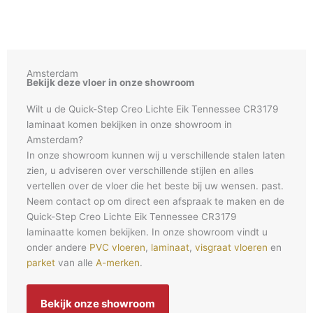
Amsterdam
Bekijk deze vloer in onze showroom
Wilt u de Quick-Step Creo Lichte Eik Tennessee CR3179
laminaat komen bekijken in onze showroom in
Amsterdam?
In onze showroom kunnen wij u verschillende stalen laten
zien, u adviseren over verschillende stijlen en alles
vertellen over de vloer die het beste bij uw wensen. past.
Neem contact op om direct een afspraak te maken en de
Quick-Step Creo Lichte Eik Tennessee CR3179
laminaatte komen bekijken. In onze showroom vindt u
onder andere
PVC vloeren
,
laminaat
,
visgraat vloeren
en
parket
van alle
A-merken
.
Bekijk onze showroom