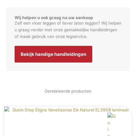
Wij helpen u ook graag na uw aankoop
Zelf een vloer leggen of liever laten leggen? Wij helpen
u graag verder met onze gemakkelijke handleidingen
of maak gebruik van onze legservice.
Bekijk handige handleidingen
Gerelateerde producten