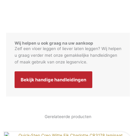
Wij helpen u ook graag na uw aankoop
Zelf een vloer leggen of liever laten leggen? Wij helpen
u graag verder met onze gemakkelijke handleidingen
of maak gebruik van onze legservice.
Bekijk handige handleidingen
Gerelateerde producten