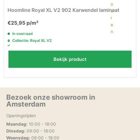
Hoomline Royal XL V2 902 Karwendel laminaat
€
25,95
p/m²
In voorraad
Collectie: Royal XL V2
Bekijk product
Bezoek onze showroom in
Amsterdam
Openingstijden
Maandag:
10:00 - 18:00
Dinsdag:
09:00 - 18:00
Woensdag:
09:00 - 18:00