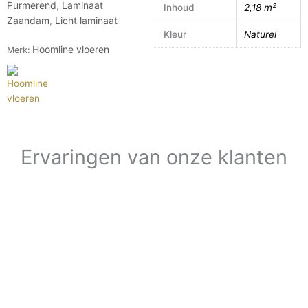
Purmerend
,
Laminaat
Inhoud
2,18 m²
Zaandam
,
Licht laminaat
Kleur
Naturel
Hoomline vloeren
Merk:
Ervaringen van onze klanten