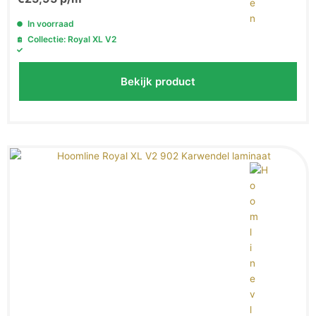
In voorraad
Collectie: Royal XL V2
Bekijk product