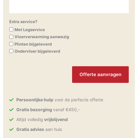
Extra service?
Met Legservice
Vloerverwarming aanwezig
Plinten bijgeleverd
Ondervloer bijgeleverd
CAPTCHA
Persoonlijke hulp
voor de perfecte offerte
Gratis bezorging
vanaf €450,-
Altijd volledig
vrijblijvend
Gratis advies
aan huis