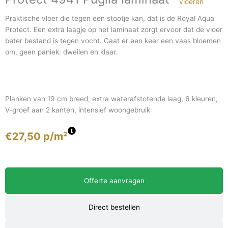
Praktische vloer die tegen een stootje kan, dat is de Royal Aqua
Protect. Een extra laagje op het laminaat zorgt ervoor dat de vloer
beter bestand is tegen vocht. Gaat er een keer een vaas bloemen
om, geen paniek: dweilen en klaar.
Planken van 19 cm breed, extra waterafstotende laag, 6 kleuren,
V-groef aan 2 kanten, intensief woongebruik
€
27,50
p/m²
Offerte aanvragen
Direct bestellen