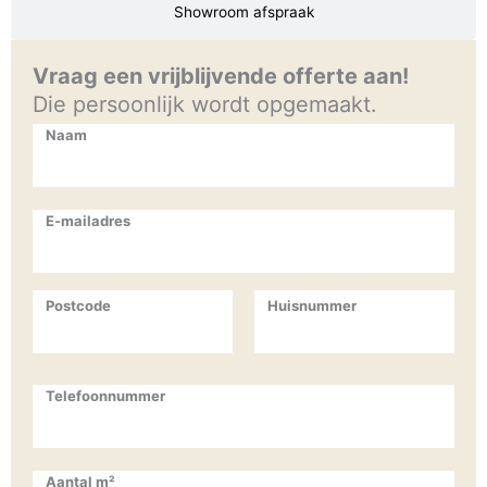
Showroom afspraak
Vraag een vrijblijvende offerte aan!
Die persoonlijk wordt opgemaakt.
Naam
E-mailadres
Postcode
Huisnummer
Telefoonnummer
Aantal m²