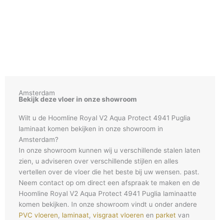
Amsterdam
Bekijk deze vloer in onze showroom
Wilt u de Hoomline Royal V2 Aqua Protect 4941 Puglia
laminaat komen bekijken in onze showroom in
Amsterdam?
In onze showroom kunnen wij u verschillende stalen laten
zien, u adviseren over verschillende stijlen en alles
vertellen over de vloer die het beste bij uw wensen. past.
Neem contact op om direct een afspraak te maken en de
Hoomline Royal V2 Aqua Protect 4941 Puglia laminaatte
komen bekijken. In onze showroom vindt u onder andere
PVC vloeren
,
laminaat
,
visgraat vloeren
en
parket
van