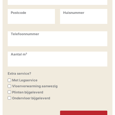
Postcode
Huisnummer
Telefoonnummer
Aantal m²
Extra service?
Met Legservice
Vloerverwarming aanwezig
Plinten bijgeleverd
Ondervloer bijgeleverd
CAPTCHA