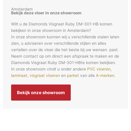
Amsterdam
Bekijk deze vloer in onze showroom
Wilt u de Diamonds Visgraat Ruby DM-301-HB komen
bekijken in onze showroom in Amsterdam?
In onze showroom kunnen wij u verschillende stalen laten
zien, u adviseren over verschillende stijlen en alles
vertellen over de vloer die het beste bij uw wensen. past.
Neem contact op om direct een afspraak te maken en de
Diamonds Visgraat Ruby DM-301-HBte komen bekijken.
In onze showroom vindt u onder andere
PVC vloeren
,
laminaat
,
visgraat vloeren
en
parket
van alle
A-merken
.
Bekijk onze showroom