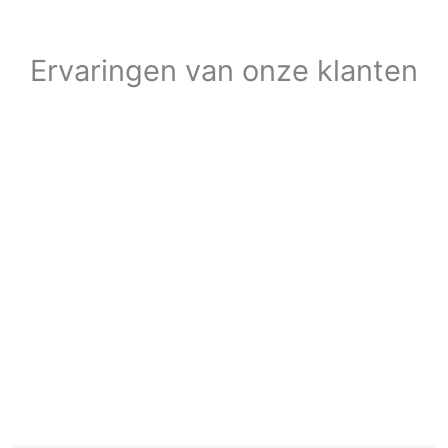
Ervaringen van onze klanten