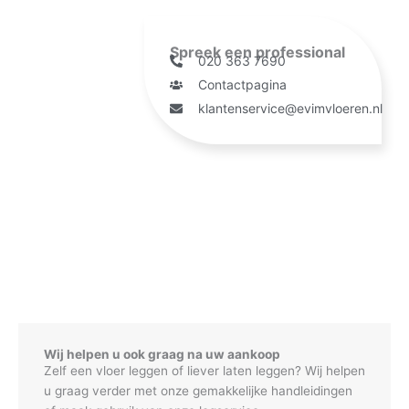
Spreek een professional
020 363 7690
Contactpagina
klantenservice@evimvloeren.nl
Wij helpen u ook graag na uw aankoop
Zelf een vloer leggen of liever laten leggen? Wij helpen
u graag verder met onze gemakkelijke handleidingen