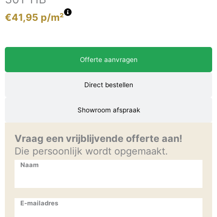
€
41,95
p/m²
Offerte aanvragen
Direct bestellen
Showroom afspraak
Vraag een vrijblijvende offerte aan!
Die persoonlijk wordt opgemaakt.
Naam
E-mailadres