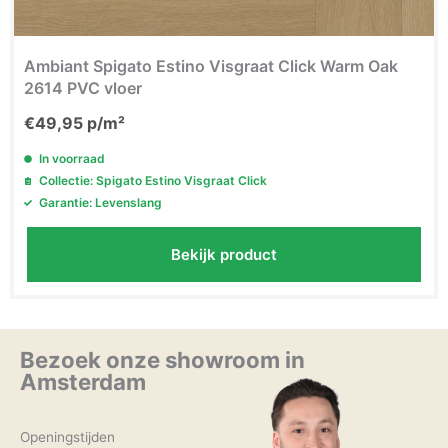
Ambiant Spigato Estino Visgraat Click Warm Oak
2614 PVC vloer
€
49,95
p/m²
In voorraad
Collectie: Spigato Estino Visgraat Click
Garantie: Levenslang
Bekijk product
Bezoek onze showroom in
Amsterdam
Openingstijden