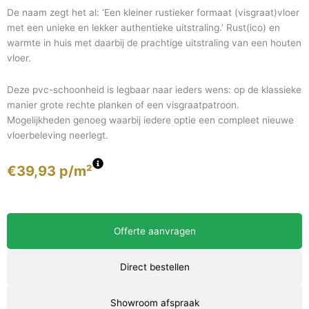
De naam zegt het al: ‘Een kleiner rustieker formaat (visgraat)vloer
met een unieke en lekker authentieke uitstraling.’ Rust(ico) en
warmte in huis met daarbij de prachtige uitstraling van een houten
vloer.
Deze pvc-schoonheid is legbaar naar ieders wens: op de klassieke
manier grote rechte planken of een visgraatpatroon.
Mogelijkheden genoeg waarbij iedere optie een compleet nieuwe
vloerbeleving neerlegt.
€
39,93
p/m²
Offerte aanvragen
Direct bestellen
Showroom afspraak