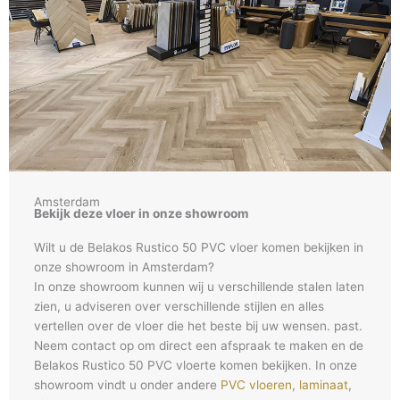
Amsterdam
Bekijk deze vloer in onze showroom
Wilt u de Belakos Rustico 50 PVC vloer komen bekijken in
onze showroom in Amsterdam?
In onze showroom kunnen wij u verschillende stalen laten
zien, u adviseren over verschillende stijlen en alles
vertellen over de vloer die het beste bij uw wensen. past.
Neem contact op om direct een afspraak te maken en de
Belakos Rustico 50 PVC vloerte komen bekijken. In onze
showroom vindt u onder andere
PVC vloeren
,
laminaat
,