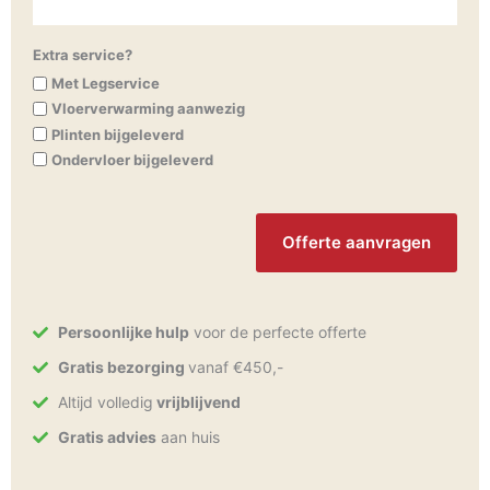
Extra service?
Met Legservice
Vloerverwarming aanwezig
Plinten bijgeleverd
Ondervloer bijgeleverd
CAPTCHA
Persoonlijke hulp
voor de perfecte offerte
Gratis bezorging
vanaf €450,-
Altijd volledig
vrijblijvend
Gratis advies
aan huis