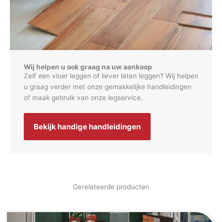
Wij helpen u ook graag na uw aankoop
Zelf een vloer leggen of liever laten leggen? Wij helpen
u graag verder met onze gemakkelijke handleidingen
of maak gebruik van onze legservice.
Bekijk handige handleidingen
Gerelateerde producten