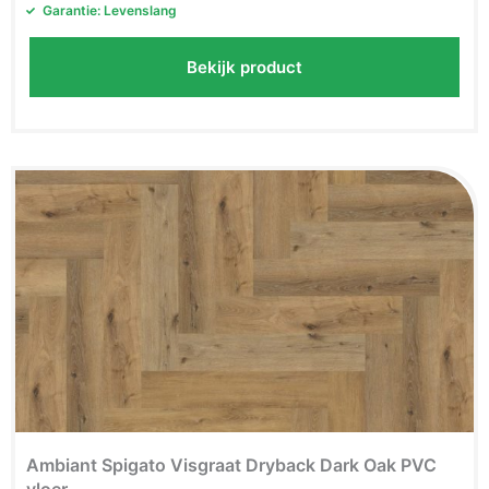
Garantie: Levenslang
Bekijk product
Ambiant Spigato Visgraat Dryback Dark Oak PVC