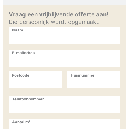
Vraag een vrijblijvende offerte aan!
Die persoonlijk wordt opgemaakt.
Naam
E-mailadres
Postcode
Huisnummer
Telefoonnummer
Aantal m²