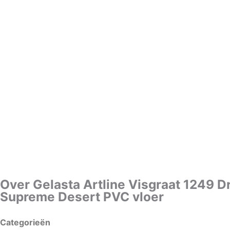
Over Gelasta Artline Visgraat 1249 D
Supreme Desert PVC vloer
Categorieën