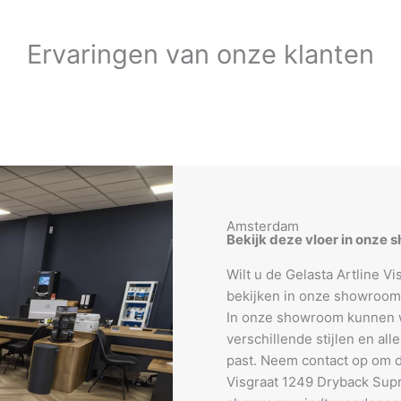
Ervaringen van onze klanten
Amsterdam
Bekijk deze vloer in onze
Wilt u de Gelasta Artline 
bekijken in onze showroo
In onze showroom kunnen wi
verschillende stijlen en all
past. Neem contact op om d
Visgraat 1249 Dryback Sup