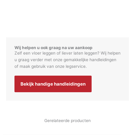
Wij helpen u ook graag na uw aankoop
Zelf een vloer leggen of liever laten leggen? Wij helpen
u graag verder met onze gemakkelijke handleidingen
of maak gebruik van onze legservice.
Bekijk handige handleidingen
Gerelateerde producten