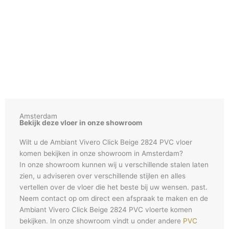
Amsterdam
Bekijk deze vloer in onze showroom
Wilt u de Ambiant Vivero Click Beige 2824 PVC vloer
komen bekijken in onze showroom in Amsterdam?
In onze showroom kunnen wij u verschillende stalen laten
zien, u adviseren over verschillende stijlen en alles
vertellen over de vloer die het beste bij uw wensen. past.
Neem contact op om direct een afspraak te maken en de
Ambiant Vivero Click Beige 2824 PVC vloerte komen
bekijken. In onze showroom vindt u onder andere
PVC