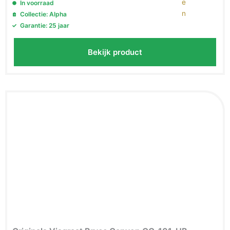
In voorraad
Collectie: Alpha
Garantie: 25 jaar
Bekijk product