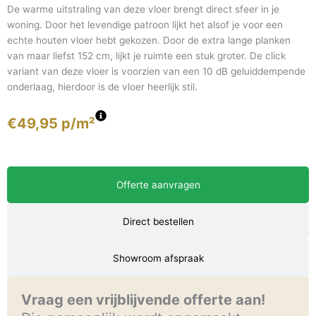
De warme uitstraling van deze vloer brengt direct sfeer in je
woning. Door het levendige patroon lijkt het alsof je voor een
echte houten vloer hebt gekozen. Door de extra lange planken
van maar liefst 152 cm, lijkt je ruimte een stuk groter. De click
variant van deze vloer is voorzien van een 10 dB geluiddempende
onderlaag, hierdoor is de vloer heerlijk stil.
€
49,95
p/m²
Offerte aanvragen
Direct bestellen
Showroom afspraak
Vraag een vrijblijvende offerte aan!