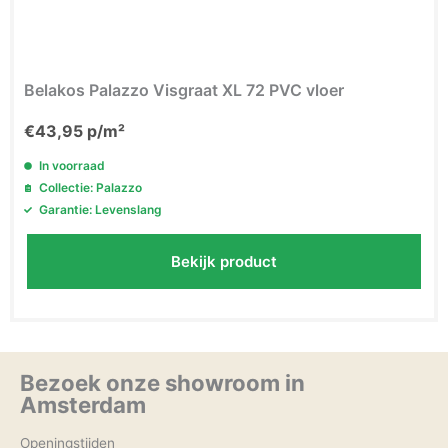
Belakos Palazzo Visgraat XL 72 PVC vloer
€
43,95
p/m²
In voorraad
Collectie: Palazzo
Garantie: Levenslang
Bekijk product
Bezoek onze showroom in
Amsterdam
Openingstijden