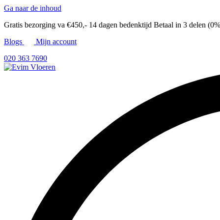
Ga naar de inhoud
Gratis bezorging va €450,-
14 dagen bedenktijd
Betaal in 3 delen (0%
Blogs
Mijn account
020 363 7690