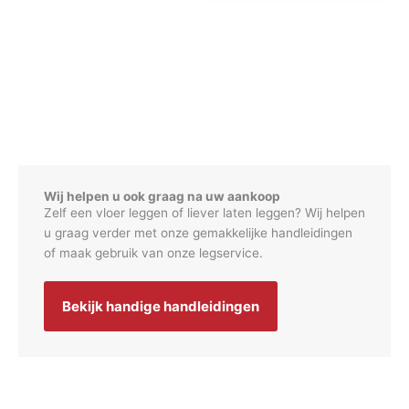
Wij helpen u ook graag na uw aankoop
Zelf een vloer leggen of liever laten leggen? Wij helpen
u graag verder met onze gemakkelijke handleidingen
of maak gebruik van onze legservice.
Bekijk handige handleidingen