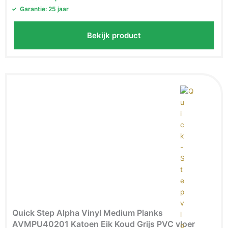
Garantie: 25 jaar
Bekijk product
Quick Step Alpha Vinyl Medium Planks
AVMPU40201 Katoen Eik Koud Grijs PVC vloer