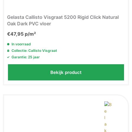
Gelasta Callisto Visgraat 5200 Rigid Click Natural
Oak Dark PVC vloer
€
47,95
p/m²
In voorraad
Collectie: Callisto Visgraat
Garantie: 25 jaar
Bekijk product