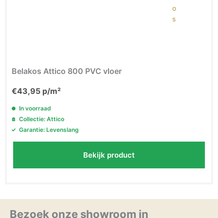
Belakos Attico 800 PVC vloer
€
43,95
p/m²
In voorraad
Collectie: Attico
Garantie: Levenslang
Bekijk product
Bezoek onze showroom in