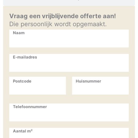
Vraag een vrijblijvende offerte aan!
Die persoonlijk wordt opgemaakt.
Naam
E-mailadres
Postcode
Huisnummer
Telefoonnummer
Aantal m²