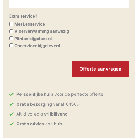
Extra service?
Met Legservice
Vloerverwarming aanwezig
Plinten bijgeleverd
Ondervloer bijgeleverd
CAPTCHA
Persoonlijke hulp
voor de perfecte offerte
Gratis bezorging
vanaf €450,-
Altijd volledig
vrijblijvend
Gratis advies
aan huis