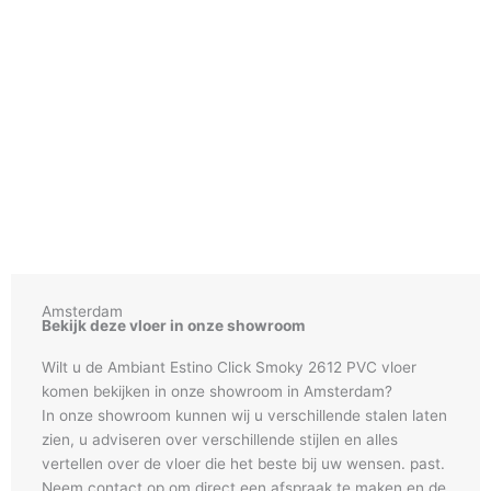
Amsterdam
Bekijk deze vloer in onze showroom
Wilt u de Ambiant Estino Click Smoky 2612 PVC vloer
komen bekijken in onze showroom in Amsterdam?
In onze showroom kunnen wij u verschillende stalen laten
zien, u adviseren over verschillende stijlen en alles
vertellen over de vloer die het beste bij uw wensen. past.
Neem contact op om direct een afspraak te maken en de