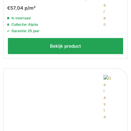
€
57,04
p/m²
In voorraad
Collectie: Alpha
Garantie: 25 jaar
Bekijk product