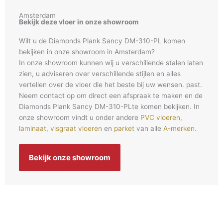
Amsterdam
Bekijk deze vloer in onze showroom
Wilt u de Diamonds Plank Sancy DM-310-PL komen
bekijken in onze showroom in Amsterdam?
In onze showroom kunnen wij u verschillende stalen laten
zien, u adviseren over verschillende stijlen en alles
vertellen over de vloer die het beste bij uw wensen. past.
Neem contact op om direct een afspraak te maken en de
Diamonds Plank Sancy DM-310-PLte komen bekijken. In
onze showroom vindt u onder andere
PVC vloeren
,
laminaat
,
visgraat vloeren
en
parket
van alle
A-merken
.
Bekijk onze showroom