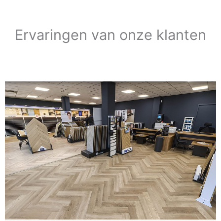
Ervaringen van onze klanten