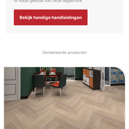
of maak gebruik van onze legservice.
Bekijk handige handleidingen
Gerelateerde producten