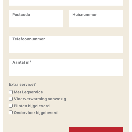
Postcode
Huisnummer
Telefoonnummer
Aantal m²
Extra service?
Met Legservice
Vloerverwarming aanwezig
Plinten bijgeleverd
Ondervloer bijgeleverd
CAPTCHA