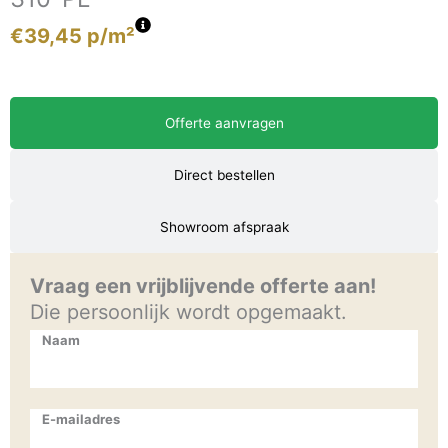
€
39,45
p/m²
Offerte aanvragen
Direct bestellen
Showroom afspraak
Vraag een vrijblijvende offerte aan!
Die persoonlijk wordt opgemaakt.
Naam
E-mailadres