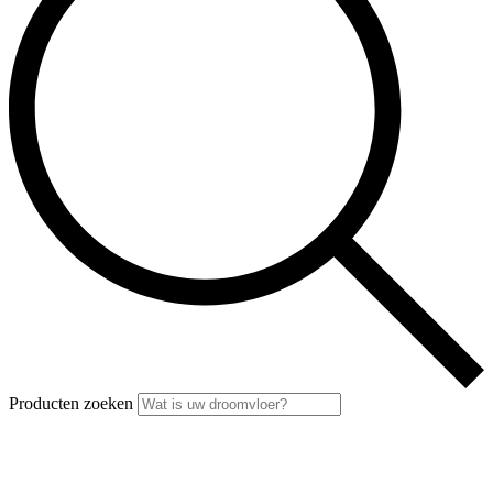
Producten zoeken