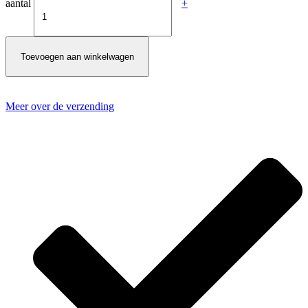
aantal
+
Toevoegen aan winkelwagen
Meer over de verzending