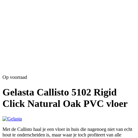
Op voorraad
Gelasta Callisto 5102 Rigid
Click Natural Oak PVC vloer
Met de Callisto haal je een vloer in huis die nagenoeg niet van echt
hout te onderscheiden is, maar waar je toch profiteert van alle