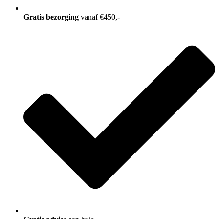
Gratis bezorging
vanaf €450,-