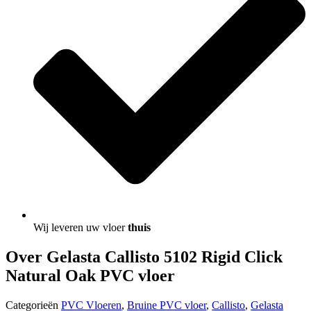
Wij leveren uw vloer
thuis
Over Gelasta Callisto 5102 Rigid Click
Natural Oak PVC vloer
Categorieën
PVC Vloeren
,
Bruine PVC vloer
,
Callisto
,
Gelasta