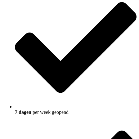
7 dagen
per week geopend