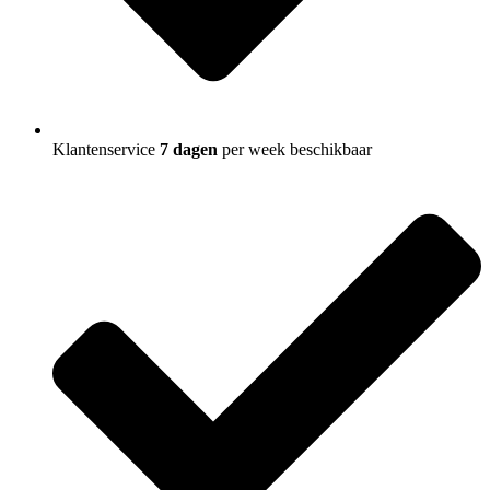
Klantenservice
7 dagen
per week beschikbaar