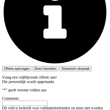
Offerte aanvragen
Direct bestellen
Showroom afspraak
Vraag een vrijblijvende offerte aan!
Die persoonlijk wordt opgemaakt.
"
*
" geeft vereiste velden aan
Comments
Dit veld is bedoeld voor validatiedoeleinden en moet niet worden