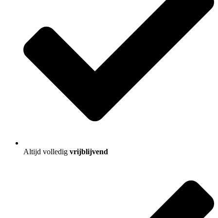
Altijd volledig
vrijblijvend