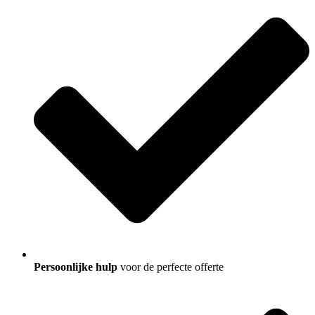
Persoonlijke hulp
voor de perfecte offerte