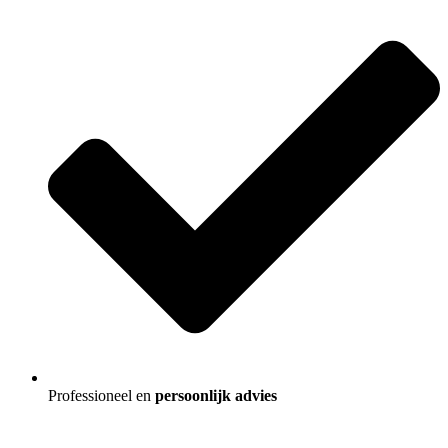
Professioneel en
persoonlijk advies