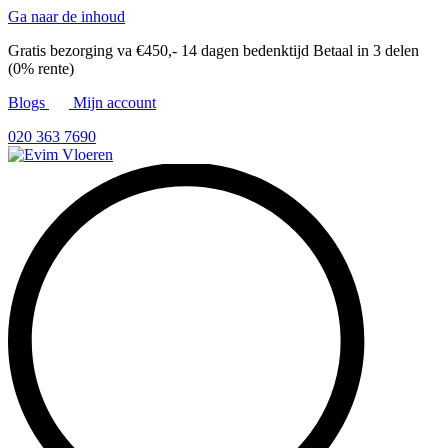
Ga naar de inhoud
Gratis bezorging va €450,-
14 dagen bedenktijd
Betaal in 3 delen
(0% rente)
Blogs
Mijn account
020 363 7690