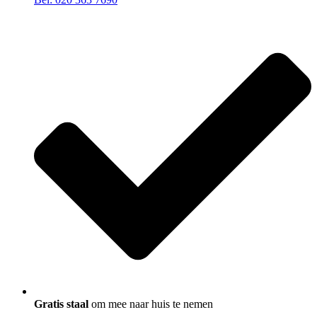
Gratis staal
om mee naar huis te nemen