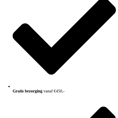
Gratis bezorging
vanaf €450,-