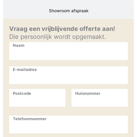
Showroom afspraak
Vraag een vrijblijvende offerte aan!
Die persoonlijk wordt opgemaakt.
Naam
E-mailadres
Postcode
Huisnummer
Telefoonnummer