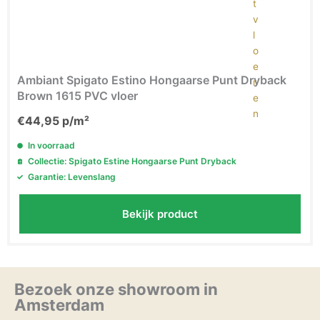
Ambiant Spigato Estino Hongaarse Punt Dryback
Brown 1615 PVC vloer
€
44,95
p/m²
In voorraad
Collectie: Spigato Estine Hongaarse Punt Dryback
Garantie: Levenslang
Bekijk product
Bezoek onze showroom in
Amsterdam