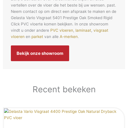
vertellen over de vloer die het beste bij uw wensen. past.
Neem contact op om direct een afspraak te maken en de
Gelasta Vario Visgraat 5401 Prestige Oak Smoked Rigid
Click PVC vloerte komen bekijken. In onze showroom
vindt u onder andere
PVC vloeren
,
laminaat
,
visgraat
vloeren
en
parket
van alle
A-merken
.
Bekijk onze showroom
Recent bekeken