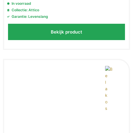
In voorraad
Collectie: Attico
Garantie: Levenslang
Bekijk product