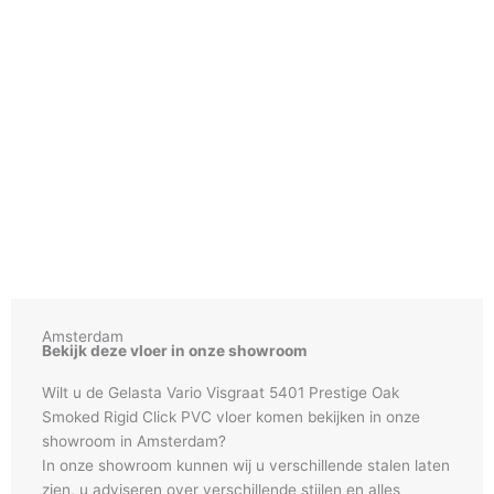
Amsterdam
Bekijk deze vloer in onze showroom
Wilt u de Gelasta Vario Visgraat 5401 Prestige Oak
Smoked Rigid Click PVC vloer komen bekijken in onze
showroom in Amsterdam?
In onze showroom kunnen wij u verschillende stalen laten
zien, u adviseren over verschillende stijlen en alles