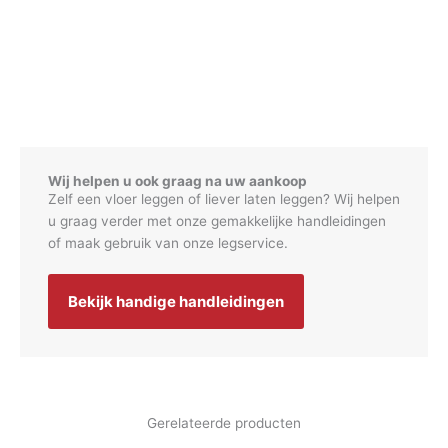
Wij helpen u ook graag na uw aankoop
Zelf een vloer leggen of liever laten leggen? Wij helpen
u graag verder met onze gemakkelijke handleidingen
of maak gebruik van onze legservice.
Bekijk handige handleidingen
Gerelateerde producten