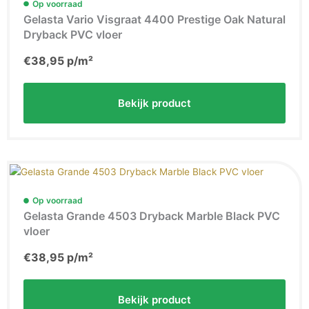
Op voorraad
Gelasta Vario Visgraat 4400 Prestige Oak Natural
Dryback PVC vloer
€
38,95
p/m²
Bekijk product
Op voorraad
Gelasta Grande 4503 Dryback Marble Black PVC
vloer
€
38,95
p/m²
Bekijk product