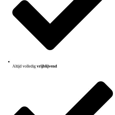
Altijd volledig
vrijblijvend