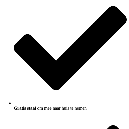
Gratis staal
om mee naar huis te nemen