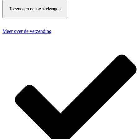
Toevoegen aan winkelwagen
Meer over de verzending