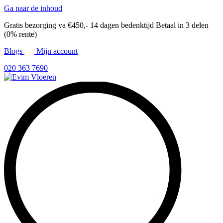
Ga naar de inhoud
Gratis bezorging va €450,-
14 dagen bedenktijd
Betaal in 3 delen
(0% rente)
Blogs
Mijn account
020 363 7690