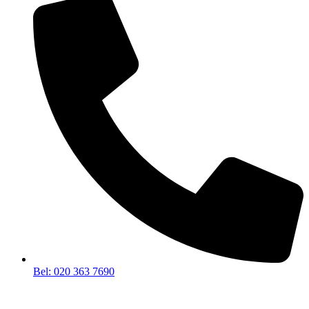
Bel: 020 363 7690