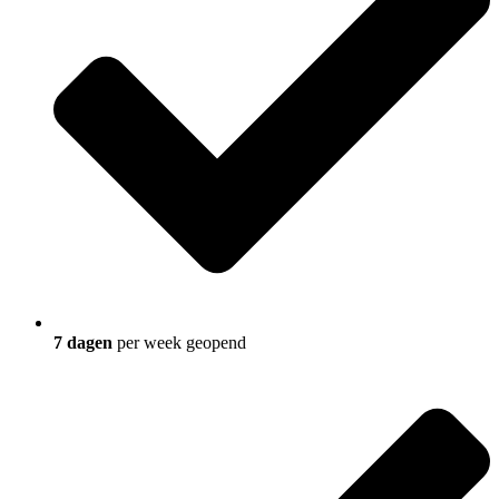
7 dagen
per week geopend