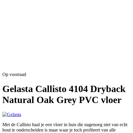
Op voorraad
Gelasta Callisto 4104 Dryback
Natural Oak Grey PVC vloer
Met de Callisto haal je een vloer in huis die nagenoeg niet van echt
hout te onderscheiden is maar waar je toch profiteert van alle