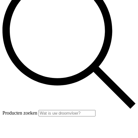
Producten zoeken