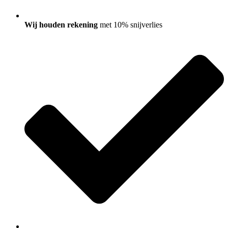
Wij houden rekening
met 10% snijverlies