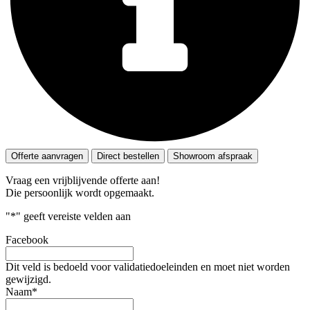
Offerte aanvragen
Direct bestellen
Showroom afspraak
Vraag een vrijblijvende offerte aan!
Die persoonlijk wordt opgemaakt.
"
*
" geeft vereiste velden aan
Facebook
Dit veld is bedoeld voor validatiedoeleinden en moet niet worden
gewijzigd.
Naam
*