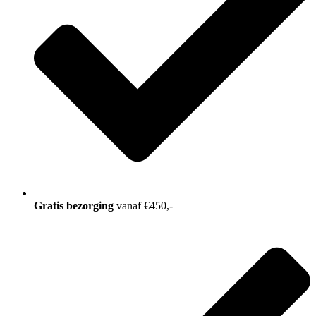
Gratis bezorging
vanaf €450,-