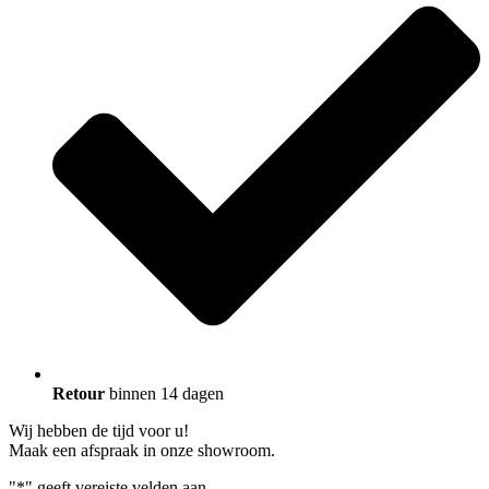
Retour
binnen 14 dagen
Wij hebben de tijd voor u!
Maak een afspraak in onze showroom.
"
*
" geeft vereiste velden aan