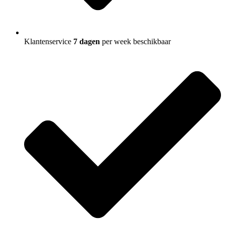
Klantenservice
7 dagen
per week beschikbaar