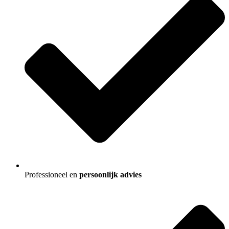
Professioneel en
persoonlijk advies