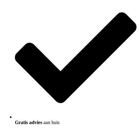
Gratis advies
aan huis