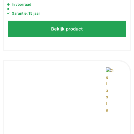
In voorraad
Garantie: 15 jaar
Bekijk product