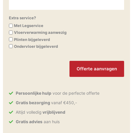
Extra service?
Met Legservice
Vloerverwarming aanwezig
Plinten bijgeleverd
Ondervloer bijgeleverd
CAPTCHA
Persoonlijke hulp
voor de perfecte offerte
Gratis bezorging
vanaf €450,-
Altijd volledig
vrijblijvend
Gratis advies
aan huis