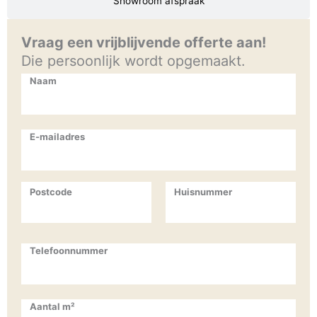
Showroom afspraak
Vraag een vrijblijvende offerte aan!
Die persoonlijk wordt opgemaakt.
Naam
E-mailadres
Postcode
Huisnummer
Telefoonnummer
Aantal m²