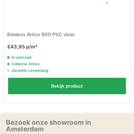
Belakos Attico 800 PVC vloer
€
43,95
p/m²
In voorraad
Collectie: Attico
Garantie: Levenslang
Bekijk product
Bezoek onze showroom in
Amsterdam