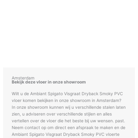
Amsterdam
Bekijk deze vloer in onze showroom
Wilt u de Ambiant Spigato Visgraat Dryback Smoky PVC
vloer komen bekijken in onze showroom in Amsterdam?
In onze showroom kunnen wij u verschillende stalen laten
zien, u adviseren over verschillende stijlen en alles
vertellen over de vloer die het beste bij uw wensen. past.
Neem contact op om direct een afspraak te maken en de
Ambiant Spigato Visgraat Dryback Smoky PVC vloerte