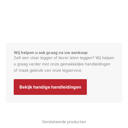
Wij helpen u ook graag na uw aankoop
Zelf een vloer leggen of liever laten leggen? Wij helpen
u graag verder met onze gemakkelijke handleidingen
of maak gebruik van onze legservice.
Bekijk handige handleidingen
Gerelateerde producten