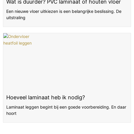
Wat is duurder? PVC laminaat of houten vloer
Een nieuwe vloer uitkiezen is een belangrijke beslissing. De
uitstraling
Hoeveel laminaat heb ik nodig?
Laminaat leggen begint bij een goede voorbereiding. En daar
hoort