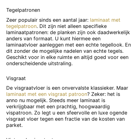
Tegelpatronen
Zeer populair sinds een aantal jaar:
laminaat met
tegelpatroon
. Dit zijn niet alleen specifieke
laminaatpatronen: de planken zijn ook daadwerkelijk
anders van formaat. U kunt hiermee een
laminaatvloer aanleggen met een echte tegellook. En
dit zonder de mogelijke nadelen van echte tegels.
Geschikt voor in elke ruimte en altijd goed voor een
onderscheidende uitstraling.
Visgraat
De visgraatvloer is een onvervalste klassieker. Maar
laminaat met een visgraat patroon
? Zeker: het is
anno nu mogelijk. Steeds meer laminaat is
verkrijgbaar met een prachtig, hoogwaardig
vispatroon. Zo legt u een sfeervolle en luxe ogende
visgraat vloer tegen een fractie van de kosten van
parket.