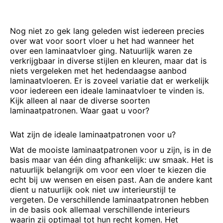
Nog niet zo gek lang geleden wist iedereen precies
over wat voor soort vloer u het had wanneer het
over een laminaatvloer ging. Natuurlijk waren ze
verkrijgbaar in diverse stijlen en kleuren, maar dat is
niets vergeleken met het hedendaagse aanbod
laminaatvloeren. Er is zoveel variatie dat er werkelijk
voor iedereen een ideale laminaatvloer te vinden is.
Kijk alleen al naar de diverse soorten
laminaatpatronen. Waar gaat u voor?
Wat zijn de ideale laminaatpatronen voor u?
Wat de mooiste laminaatpatronen voor u zijn, is in de
basis maar van één ding afhankelijk: uw smaak. Het is
natuurlijk belangrijk om voor een vloer te kiezen die
echt bij uw wensen en eisen past. Aan de andere kant
dient u natuurlijk ook niet uw interieurstijl te
vergeten. De verschillende laminaatpatronen hebben
in de basis ook allemaal verschillende interieurs
waarin zij optimaal tot hun recht komen. Het