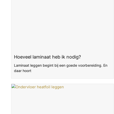
Hoeveel laminaat heb ik nodig?
Laminaat leggen begint bij een goede voorbereiding. En
daar hoort