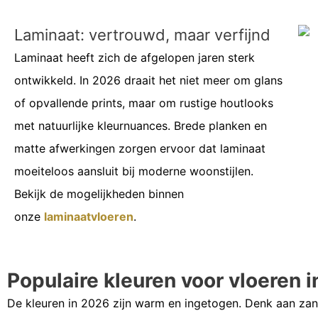
Laminaat: vertrouwd, maar verfijnd
Laminaat heeft zich de afgelopen jaren sterk
ontwikkeld. In 2026 draait het niet meer om glans
of opvallende prints, maar om rustige houtlooks
met natuurlijke kleurnuances. Brede planken en
matte afwerkingen zorgen ervoor dat laminaat
moeiteloos aansluit bij moderne woonstijlen.
Bekijk de mogelijkheden binnen
onze
laminaatvloeren
.
Populaire kleuren voor vloeren 
De kleuren in 2026 zijn warm en ingetogen. Denk aan zandt