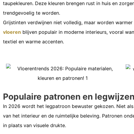
taupekleuren. Deze kleuren brengen rust in huis en zorge
trendgevoelig te worden.
Grijstinten verdwijnen niet volledig, maar worden warmer
vloeren
blijven populair in moderne interieurs, vooral 
textiel en warme accenten.
Populaire patronen en legwijze
In 2026 wordt het legpatroon bewuster gekozen. Niet als
van het interieur en de ruimtelijke beleving. Patronen o
in plaats van visuele drukte.