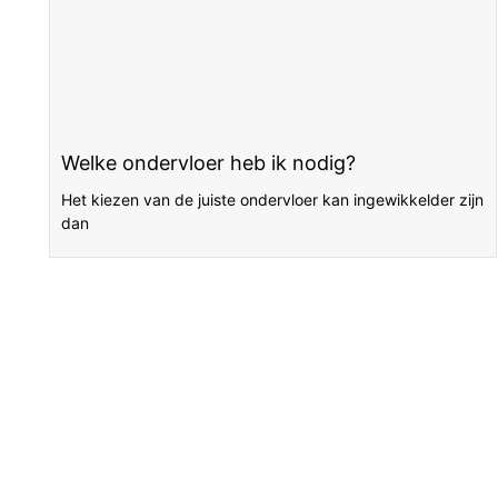
Welke ondervloer heb ik nodig?
Het kiezen van de juiste ondervloer kan ingewikkelder zijn
dan