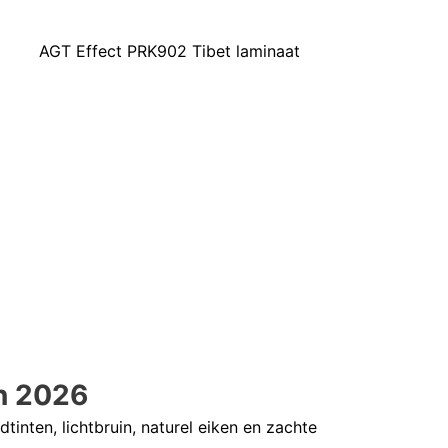
in 2026
inten, lichtbruin, naturel eiken en zachte