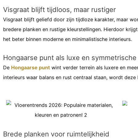
Visgraat blijft tijdloos, maar rustiger
Visgraat blijft geliefd door zijn tijdloze karakter, maar 
bredere planken en rustige kleurstellingen. Hierdoor krijg
het beter binnen moderne en minimalistische interieurs.
Hongaarse punt als luxe en symmetrische 
De
Hongaarse punt
wint verder terrein als luxere en mee
interieurs waar balans en rust centraal staan, wordt deze
Brede planken voor ruimtelijkheid