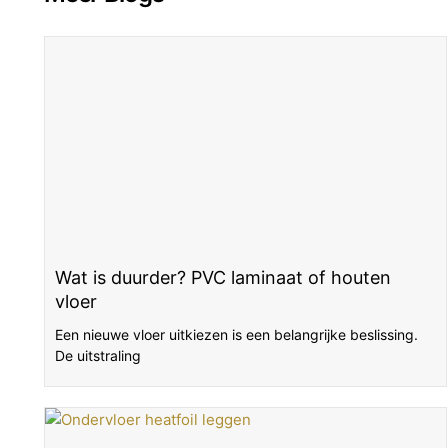
Wat is duurder? PVC laminaat of houten
vloer
Een nieuwe vloer uitkiezen is een belangrijke beslissing.
De uitstraling