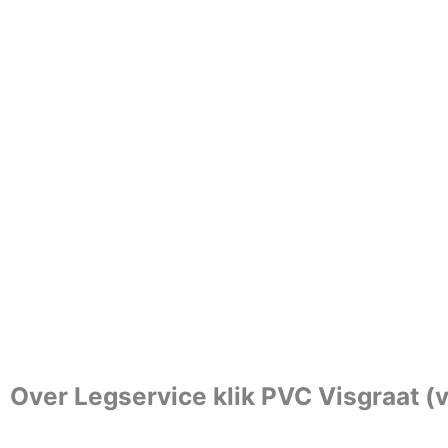
Over Legservice klik PVC Visgraat 