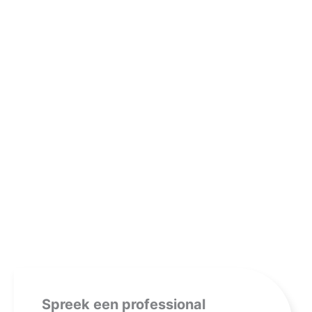
Spreek een professional