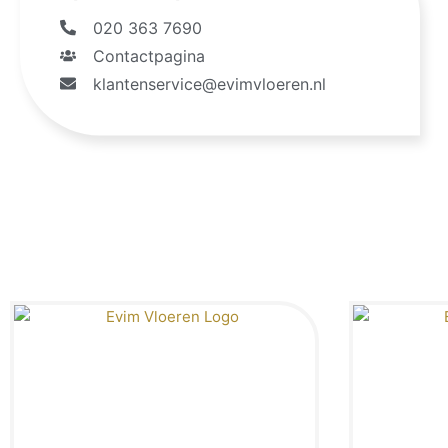
020 363 7690
Contactpagina
klantenservice@evimvloeren.nl