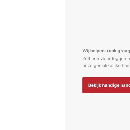
Wij helpen u ook graa
Zelf een vloer leggen o
onze gemakkelijke hand
Bekijk handige han