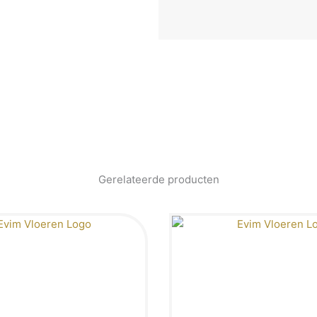
Gerelateerde producten