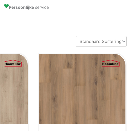
Persoonlijke
service