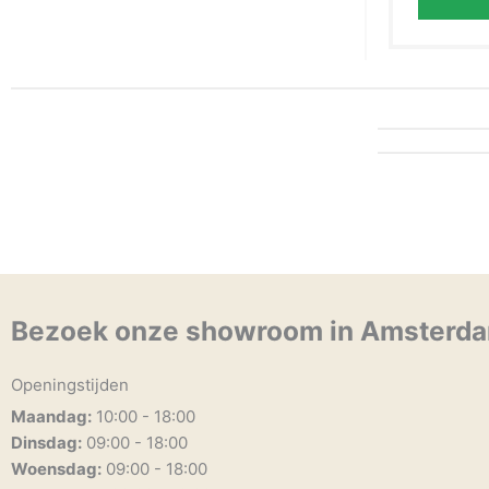
Bezoek onze showroom in Amsterd
Openingstijden
Maandag:
10:00 - 18:00
Dinsdag:
09:00 - 18:00
Woensdag:
09:00 - 18:00