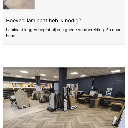
Hoeveel laminaat heb ik nodig?
Laminaat leggen begint bij een goede voorbereiding. En daar
hoort