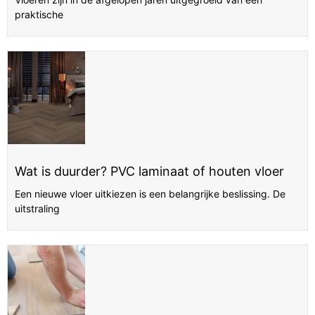
praktische
Wat is duurder? PVC laminaat of houten vloer
Een nieuwe vloer uitkiezen is een belangrijke beslissing. De
uitstraling