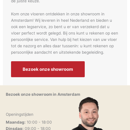
de juiste keuze.
Kom onze vloeren ontdekken in onze showroom in
Amsterdam! Wij leveren in heel Nederland en bieden u
ook een legservice, zo bent u er van verzekerd dat u
vloer perfect wordt gelegd. Bij ons kunt u rekenen op een
persoonlijke service. Van hulp bij het kiezen van uw vloer
tot de nazorg en alles daar tussenin: u kunt rekenen op
persoonlijke aandacht en uitstekende begeleiding.
Bezoek onze showroom
Bezoek onze showroom in Amsterdam
Openingstijden
Maandag:
10:00 - 18:00
Dinsdag:
09:00 - 18:00