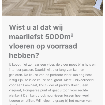
Wist u al dat wij
maarliefst 5000m²
vloeren op voorraad
hebben?
U koopt niet zomaar een vloer, de vloer moet bij u huis en
interieur passen. Daarbij wilt u er lang van kunnen
genieten. De keuze van de perfecte vloer kan nog best
lastig zijn, zo is de keuze heel groot. Kiest u bijvoorbeeld
voor een Laminaat, PVC vloer of parket? Kiest u een
visgraat, Hongaarse punt of gaat u toch voor rechte
planken? Dan kunt u ook nog kiezen tussen heel veel
kleuren en stijlen. Wij helpen u graag bij het maken van