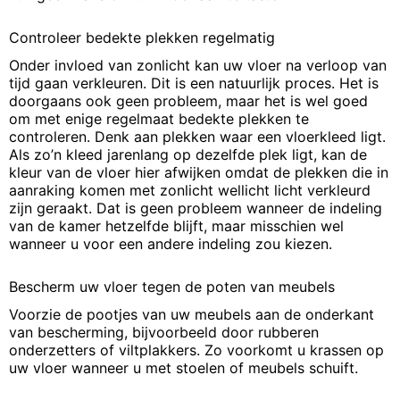
Controleer bedekte plekken regelmatig
Onder invloed van zonlicht kan uw vloer na verloop van
tijd gaan verkleuren. Dit is een natuurlijk proces. Het is
doorgaans ook geen probleem, maar het is wel goed
om met enige regelmaat bedekte plekken te
controleren. Denk aan plekken waar een vloerkleed ligt.
Als zo’n kleed jarenlang op dezelfde plek ligt, kan de
kleur van de vloer hier afwijken omdat de plekken die in
aanraking komen met zonlicht wellicht licht verkleurd
zijn geraakt. Dat is geen probleem wanneer de indeling
van de kamer hetzelfde blijft, maar misschien wel
wanneer u voor een andere indeling zou kiezen.
Bescherm uw vloer tegen de poten van meubels
Voorzie de pootjes van uw meubels aan de onderkant
van bescherming, bijvoorbeeld door rubberen
onderzetters of viltplakkers. Zo voorkomt u krassen op
uw vloer wanneer u met stoelen of meubels schuift.