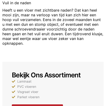
Vuil in de naden
Heeft u een vloer met zichtbare naden? Dat kan heel
mooi zijn, maar na verloop van tijd kan zich hier een
hoop vuil verzamelen. Eens in de zoveel maanden kunt
u met een dun en stomp object, of eventueel met een
dunne schroevendraaier voorzichtig door de naden
heen gaan en het vuil eruit duwen. Een tijdrovend klusje,
maar wel eentje waar uw vloer zeker van kan
opknappen.
Bekijk Ons Assortiment
Laminaat
PVC vloeren
Visgraat vloer
Parket vloeren